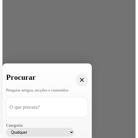
Procurar
Pesquise artigos, secções e conteúdos
Categoria: