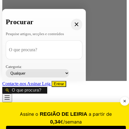
Procurar
Pesquise artigos, secções e conteúdos
Categoria:
Contacte-nos
Assinar
Loja
Entrar
CALAMIDADE
Saúde