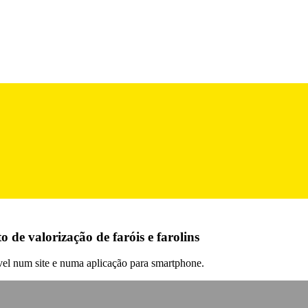
de valorização de faróis e farolins
ível num site e numa aplicação para smartphone.