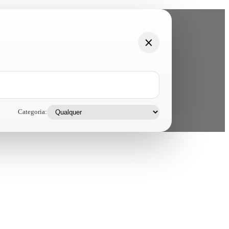
Categoria: