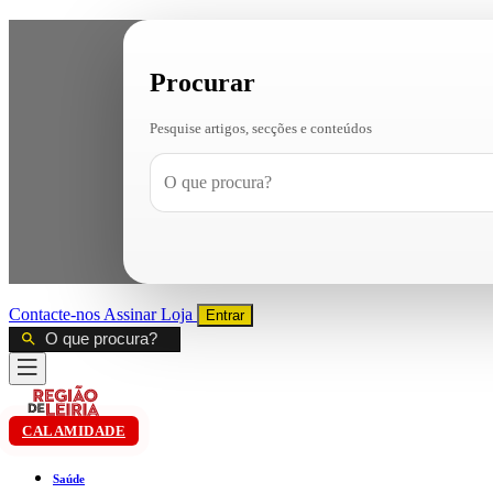
Procurar
Pesquise artigos, secções e conteúdos
Contacte-nos
Assinar
Loja
Entrar
CALAMIDADE
Saúde