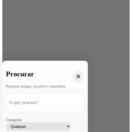
Procurar
Pesquise artigos, secções e conteúdos
Categoria: