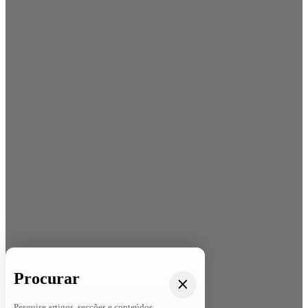
Procurar
Pesquise artigos, secções e conteúdos