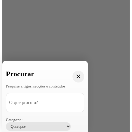
Procurar
Pesquise artigos, secções e conteúdos
Categoria: