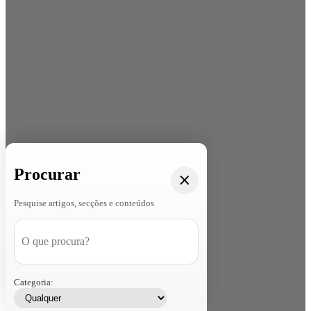
Procurar
Pesquise artigos, secções e conteúdos
Categoria: