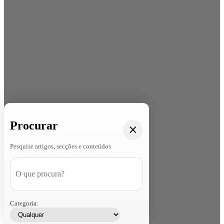
Procurar
Pesquise artigos, secções e conteúdos
Categoria: