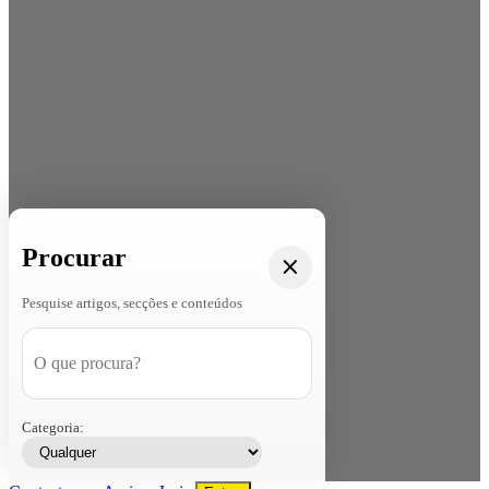
Procurar
Pesquise artigos, secções e conteúdos
Categoria: