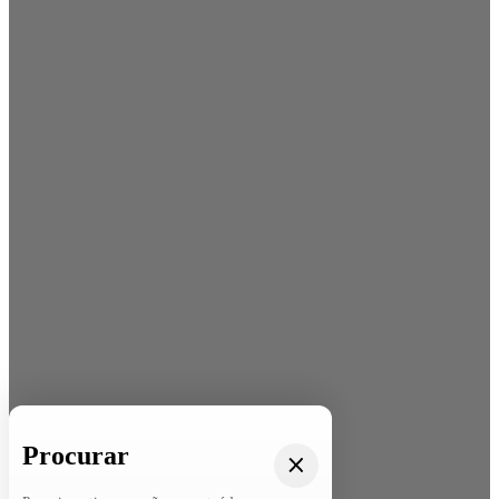
Procurar