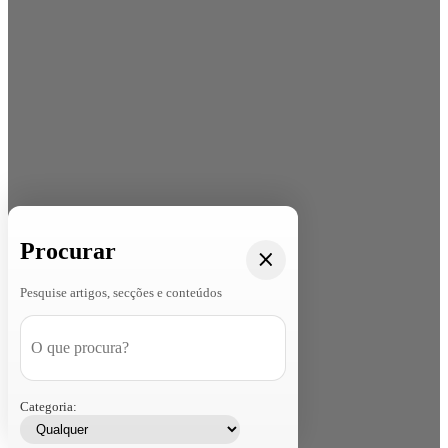
Procurar
Pesquise artigos, secções e conteúdos
Categoria: