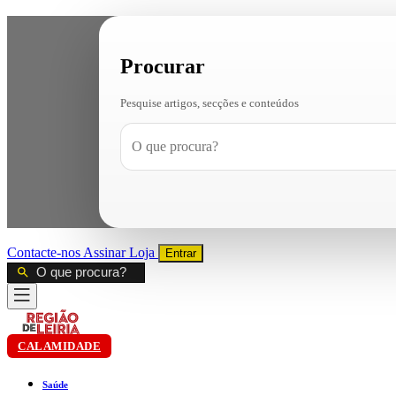
Procurar
Pesquise artigos, secções e conteúdos
Contacte-nos
Assinar
Loja
Entrar
CALAMIDADE
Saúde