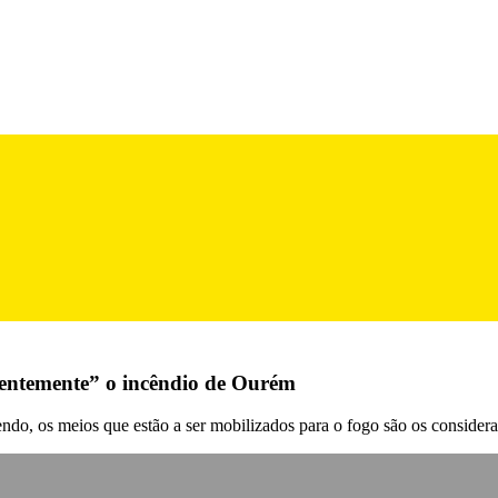
entemente” o incêndio de Ourém
do, os meios que estão a ser mobilizados para o fogo são os considera