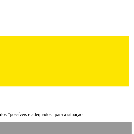
dos “possíveis e adequados” para a situação