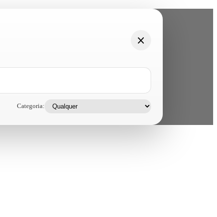
Categoria: