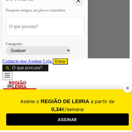
Pesquise artigos, secções e conteúdos
Categoria:
Contacte-nos
Assinar
Loja
Entrar
CALAMIDADE
Saúde
Desporto
Mercado