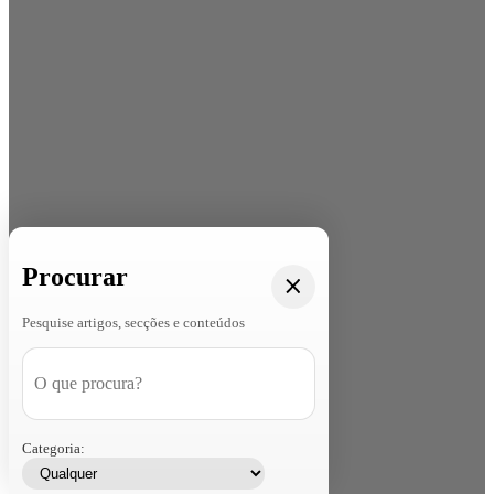
Procurar
Pesquise artigos, secções e conteúdos
Categoria: