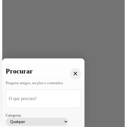
Procurar
Pesquise artigos, secções e conteúdos
Categoria: