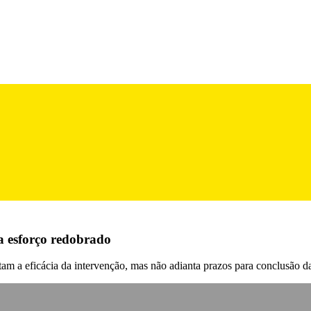
a esforço redobrado
tam a eficácia da intervenção, mas não adianta prazos para conclusão d