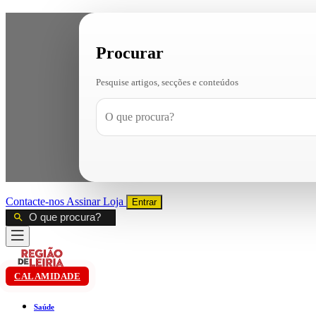
Procurar
Pesquise artigos, secções e conteúdos
Contacte-nos
Assinar
Loja
Entrar
CALAMIDADE
Saúde