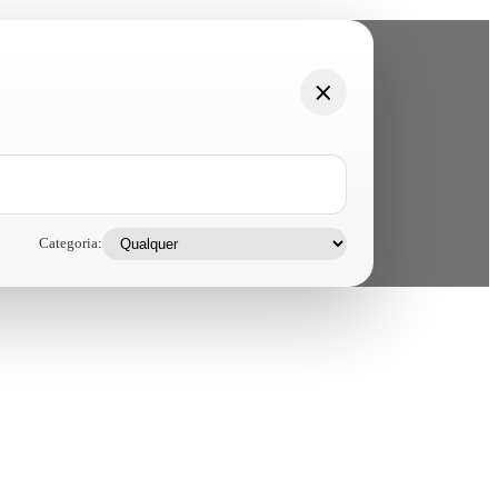
Categoria: