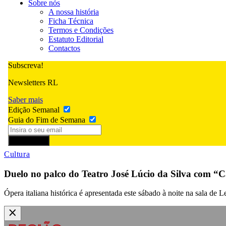
Sobre nós
A nossa história
Ficha Técnica
Termos e Condições
Estatuto Editorial
Contactos
Subscreva!
Newsletters RL
Saber mais
Edição Semanal
Guia do Fim de Semana
Subscrever
Cultura
Duelo no palco do Teatro José Lúcio da Silva com “C
Ópera italiana histórica é apresentada este sábado à noite na sala de Le