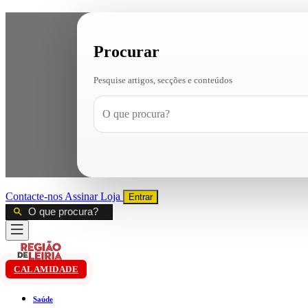
Procurar
Pesquise artigos, secções e conteúdos
Contacte-nos
Assinar
Loja
Entrar
CALAMIDADE
Saúde