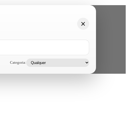
Categoria: