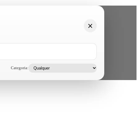
Categoria: