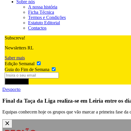
Sobre nós
A nossa história
Ficha Técnica
Termos e Condições
Estatuto Editorial
Contactos
Subscreva!
Newsletters RL
Saber mais
Edição Semanal
Guia do Fim de Semana
Subscrever
Desporto
Final da Taça da Liga realiza-se em Leiria entre os di
Equipas conhecem hoje os grupos que vão marcar a primeira fase da 