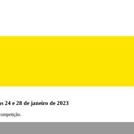
as 24 e 28 de janeiro de 2023
competição.