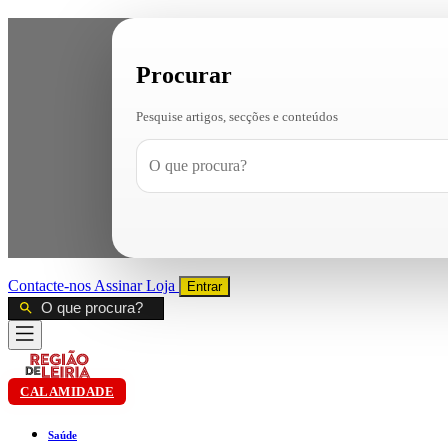
Procurar
Pesquise artigos, secções e conteúdos
Contacte-nos
Assinar
Loja
Entrar
CALAMIDADE
Saúde