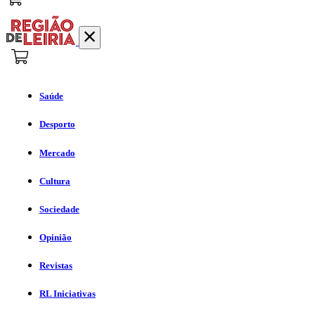
Saúde
Desporto
Mercado
Cultura
Sociedade
Opinião
Revistas
RL Iniciativas