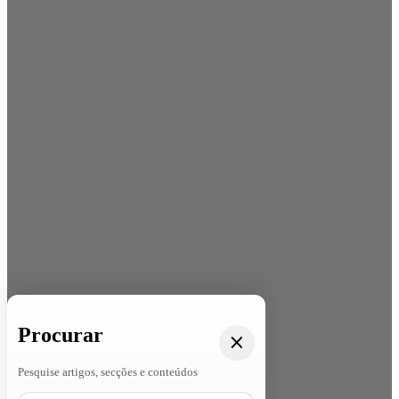
Procurar
Pesquise artigos, secções e conteúdos