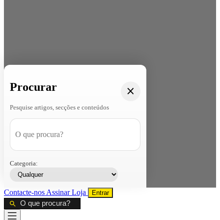
Procurar
Pesquise artigos, secções e conteúdos
Categoria:
Contacte-nos
Assinar
Loja
Entrar