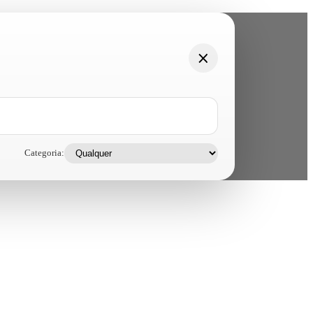
Categoria: