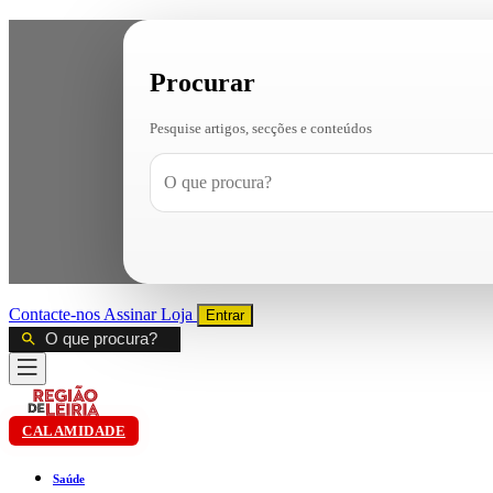
Procurar
Pesquise artigos, secções e conteúdos
Contacte-nos
Assinar
Loja
Entrar
CALAMIDADE
Saúde