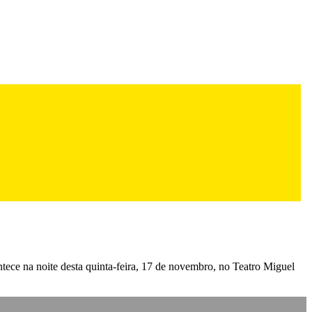
ece na noite desta quinta-feira, 17 de novembro, no Teatro Miguel