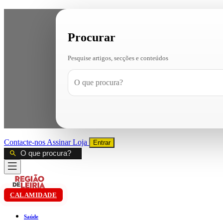
Procurar
Pesquise artigos, secções e conteúdos
Contacte-nos
Assinar
Loja
Entrar
CALAMIDADE
Saúde