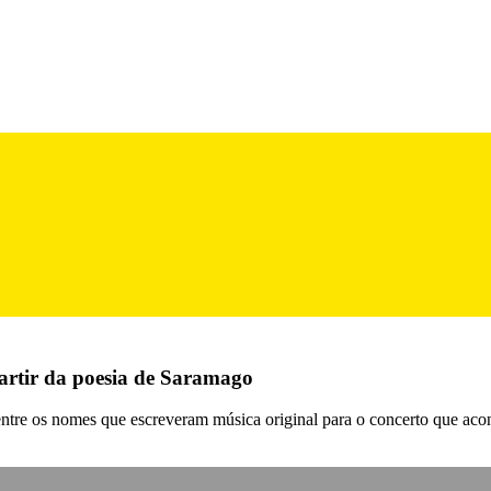
 partir da poesia de Saramago
tre os nomes que escreveram música original para o concerto que acont