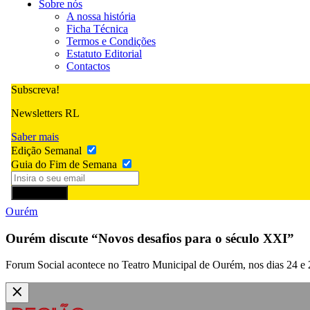
Sobre nós
A nossa história
Ficha Técnica
Termos e Condições
Estatuto Editorial
Contactos
Subscreva!
Newsletters RL
Saber mais
Edição Semanal
Guia do Fim de Semana
Subscrever
Ourém
Ourém discute “Novos desafios para o século XXI”
Forum Social acontece no Teatro Municipal de Ourém, nos dias 24 e