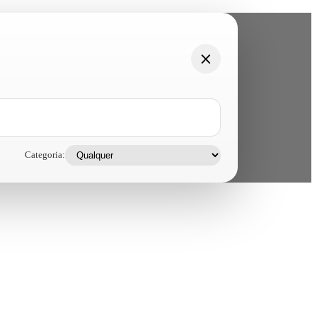
Categoria: