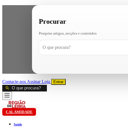
Procurar
Pesquise artigos, secções e conteúdos
Contacte-nos
Assinar
Loja
Entrar
CALAMIDADE
Saúde