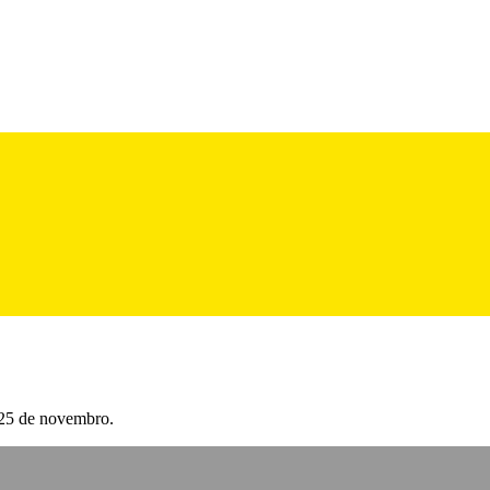
 25 de novembro.