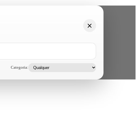
Categoria: