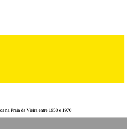
os na Praia da Vieira entre 1958 e 1970.