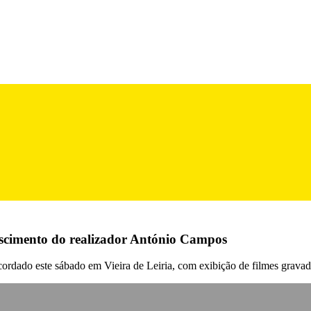
nascimento do realizador António Campos
cordado este sábado em Vieira de Leiria, com exibição de filmes gravad