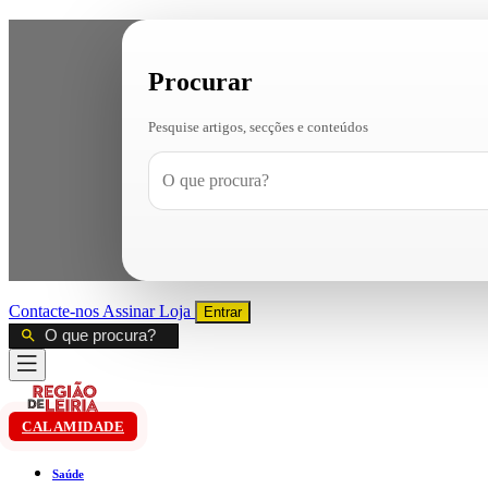
Procurar
Pesquise artigos, secções e conteúdos
Contacte-nos
Assinar
Loja
Entrar
CALAMIDADE
Saúde