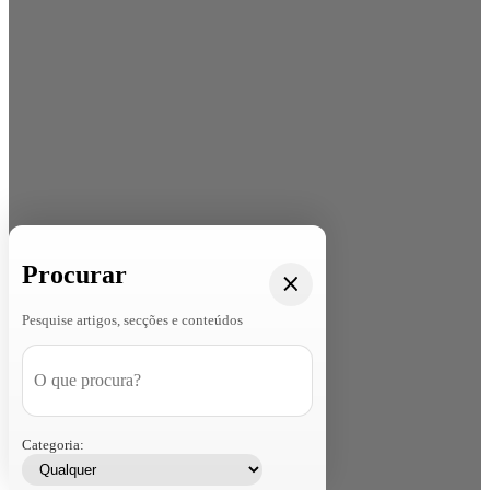
Procurar
Pesquise artigos, secções e conteúdos
Categoria: