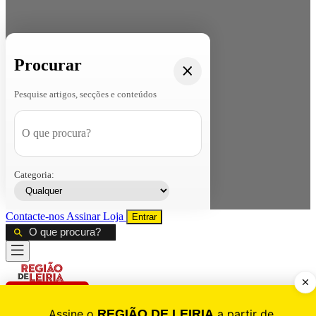
Procurar
Pesquise artigos, secções e conteúdos
Categoria:
Contacte-nos
Assinar
Loja
Entrar
CALAMIDADE