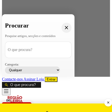
Procurar
Pesquise artigos, secções e conteúdos
Categoria:
Contacte-nos
Assinar
Loja
Entrar
CALAMIDADE