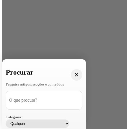
Procurar
Pesquise artigos, secções e conteúdos
Categoria: