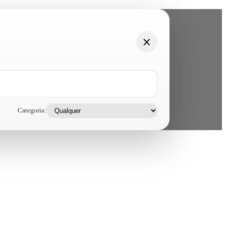
Categoria: