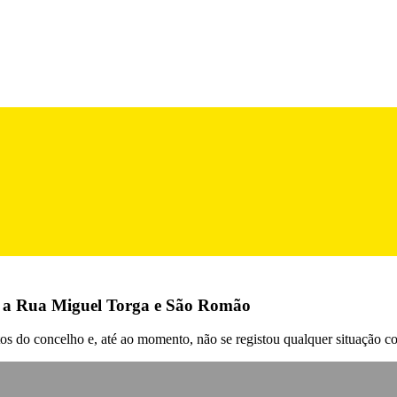
re a Rua Miguel Torga e São Romão
os do concelho e, até ao momento, não se registou qualquer situação c