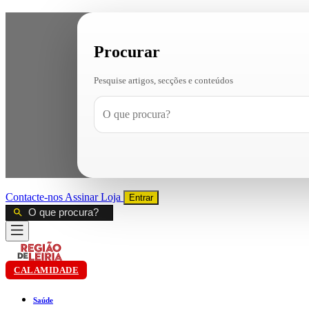
Procurar
Pesquise artigos, secções e conteúdos
Contacte-nos
Assinar
Loja
Entrar
CALAMIDADE
Saúde