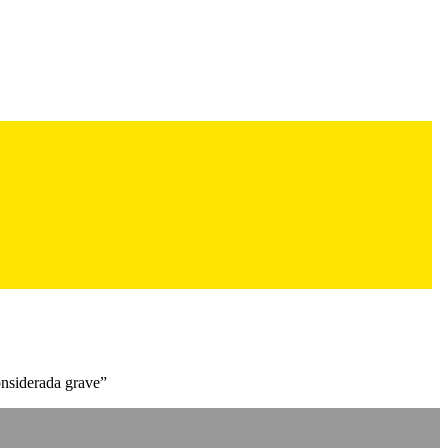
onsiderada grave”