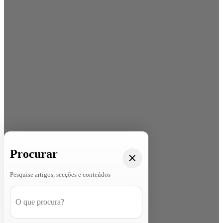
Procurar
Pesquise artigos, secções e conteúdos