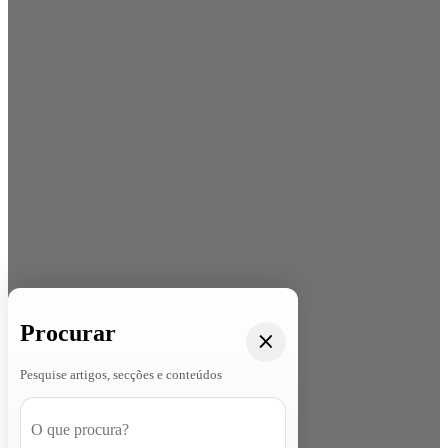
Procurar
Pesquise artigos, secções e conteúdos