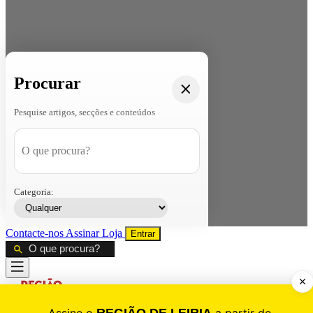
Procurar
Pesquise artigos, secções e conteúdos
Categoria:
Contacte-nos
Assinar
Loja
Entrar
CALAMIDADE