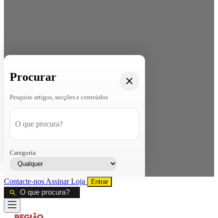
Procurar
Pesquise artigos, secções e conteúdos
Categoria:
Contacte-nos
Assinar
Loja
Entrar