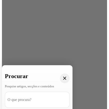
Procurar
Pesquise artigos, secções e conteúdos