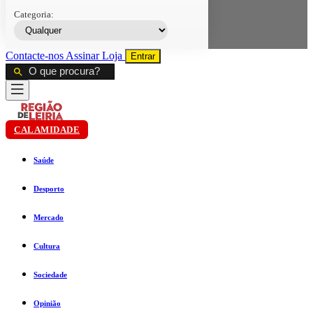
Categoria:
Contacte-nos
Assinar
Loja
Entrar
CALAMIDADE
Saúde
Desporto
Mercado
Cultura
Sociedade
Opinião