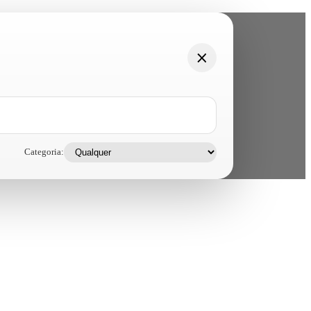
Categoria: