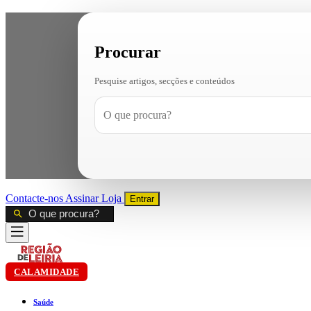
Procurar
Pesquise artigos, secções e conteúdos
Contacte-nos
Assinar
Loja
Entrar
CALAMIDADE
Saúde