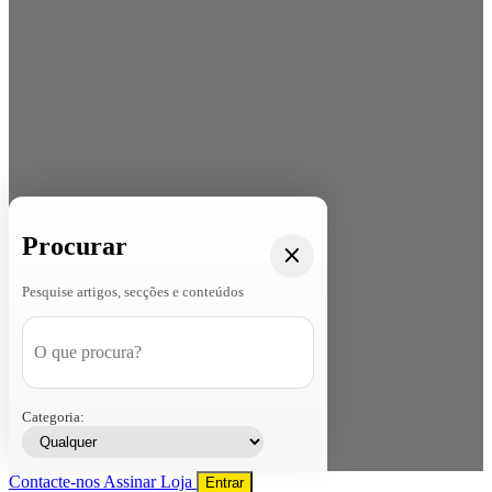
Procurar
Pesquise artigos, secções e conteúdos
Categoria:
Contacte-nos
Assinar
Loja
Entrar