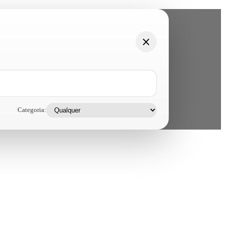
Categoria: