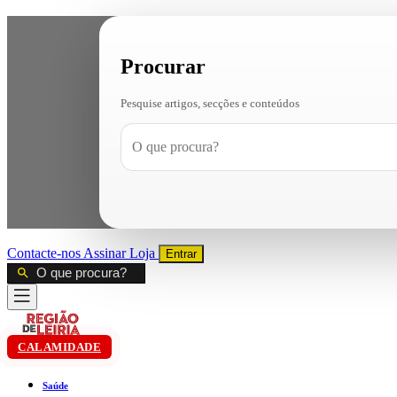
Procurar
Pesquise artigos, secções e conteúdos
Contacte-nos
Assinar
Loja
Entrar
CALAMIDADE
Saúde