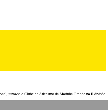
ional, junta-se o Clube de Atletismo da Marinha Grande na II divisão.