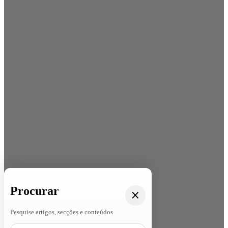
Procurar
Pesquise artigos, secções e conteúdos