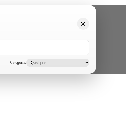
Categoria: