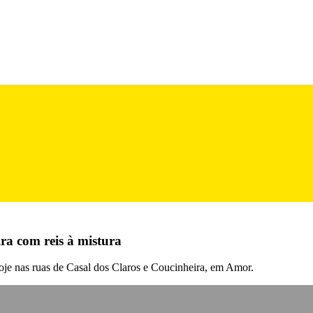
ra com reis à mistura
hoje nas ruas de Casal dos Claros e Coucinheira, em Amor.