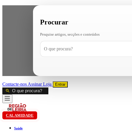
Procurar
Pesquise artigos, secções e conteúdos
Contacte-nos
Assinar
Loja
Entrar
CALAMIDADE
Saúde