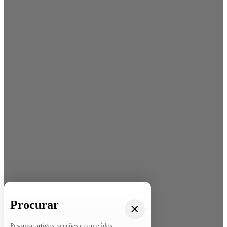
Procurar
Pesquise artigos, secções e conteúdos