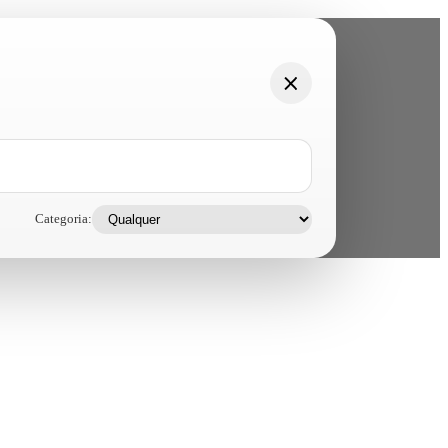
Categoria: