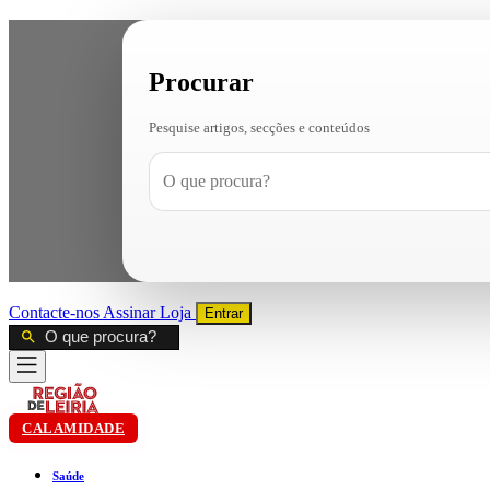
Procurar
Pesquise artigos, secções e conteúdos
Contacte-nos
Assinar
Loja
Entrar
CALAMIDADE
Saúde