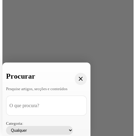
Procurar
Pesquise artigos, secções e conteúdos
Categoria: