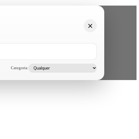
Categoria: