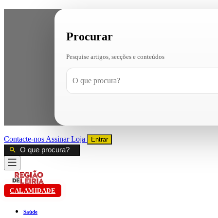
Procurar
Pesquise artigos, secções e conteúdos
Contacte-nos
Assinar
Loja
Entrar
CALAMIDADE
Saúde