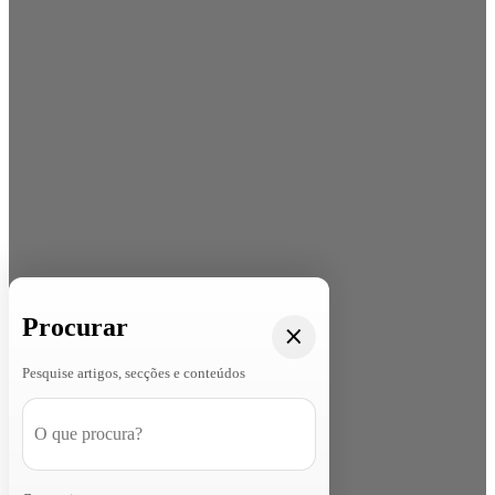
Procurar
Pesquise artigos, secções e conteúdos