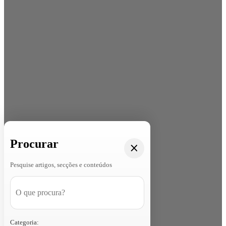
Procurar
Pesquise artigos, secções e conteúdos
Categoria: