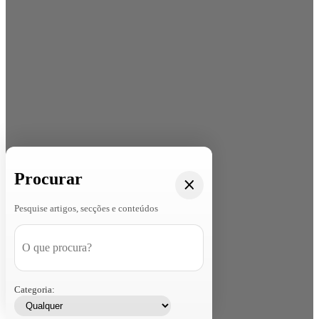
Procurar
Pesquise artigos, secções e conteúdos
Categoria: