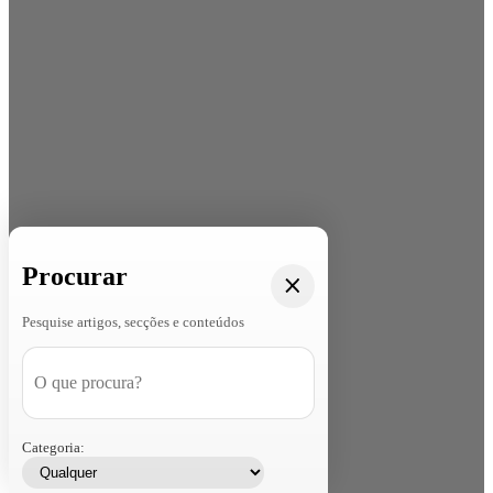
Procurar
Pesquise artigos, secções e conteúdos
Categoria: