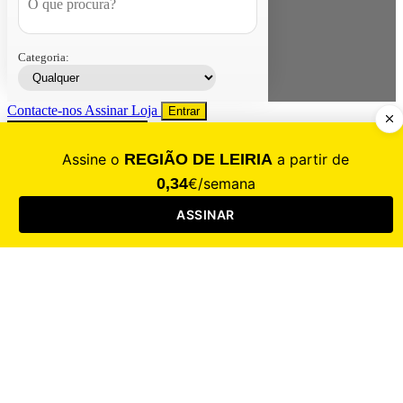
Categoria:
Contacte-nos
Assinar
Loja
Entrar
CALAMIDADE
Saúde
Desporto
Mercado
Cultura
Sociedade