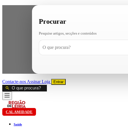
Procurar
Pesquise artigos, secções e conteúdos
Contacte-nos
Assinar
Loja
Entrar
CALAMIDADE
Saúde