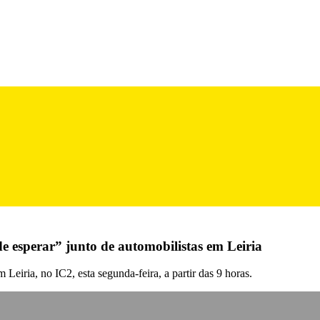
 esperar” junto de automobilistas em Leiria
 Leiria, no IC2, esta segunda-feira, a partir das 9 horas.