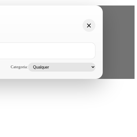
Categoria: