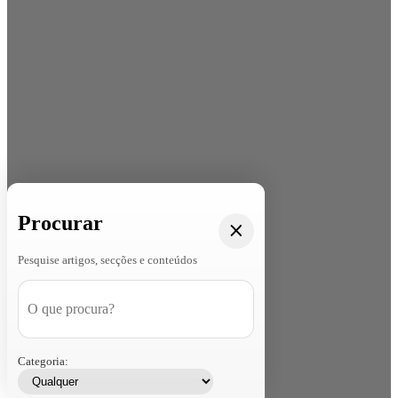
Procurar
Pesquise artigos, secções e conteúdos
Categoria: